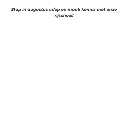
Stap in augustus in/op en maak kennis met onze
rijschool!