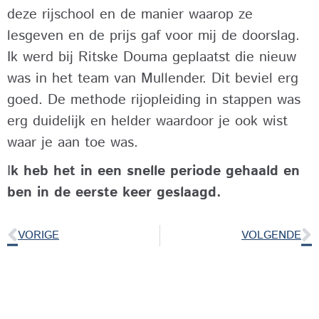
deze rijschool en de manier waarop ze
lesgeven en de prijs gaf voor mij de doorslag.
Ik werd bij Ritske Douma geplaatst die nieuw
was in het team van Mullender. Dit beviel erg
goed. De methode rijopleiding in stappen was
erg duidelijk en helder waardoor je ook wist
waar je aan toe was.
I
k heb het in een snelle periode gehaald en
ben in de eerste keer geslaagd.
VORIGE
VOLGENDE