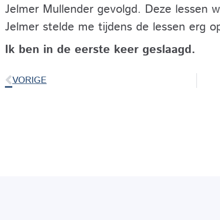
Jelmer Mullender gevolgd. Deze lessen w
Jelmer stelde me tijdens de lessen erg o
Ik ben in de eerste keer geslaagd.
VORIGE