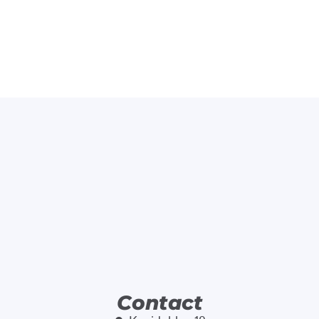
Contact