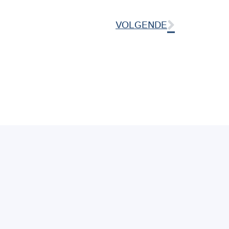
VOLGENDE