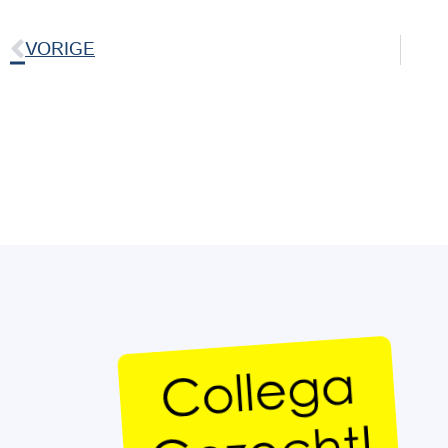
VORIGE