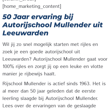
[home_marketing_content]
50 Jaar ervaring bij
Autorijschool Mullender uit
Leeuwarden
Wil jij zo snel mogelijk starten met rijles en
zoek je een goede autorijschool uit
Leeuwarden? Autorijschool Mullender gaat voor
100% rijles en zorgt jij op een leuke en vlotte
manier je rijbewijs haalt.
Rijschool Mullender is actief sinds 1963. Het is
al meer dan 50 jaar geleden dat de eerste
leerling slaagde bij Autorijschool Mullender.
Lees over de ervaringen van de geslaagde