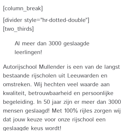
[column_break]
[divider style=”hr-dotted-double”]
[two_thirds]
Al meer dan 3000 geslaagde
leerlingen!
Autorijschool Mullender is een van de langst
bestaande rijscholen uit Leeuwarden en
omstreken. Wij hechten veel waarde aan
kwaliteit, betrouwbaarheid en persoonlijke
begeleiding. In 50 jaar zijn er meer dan 3000
mensen geslaagd! Met 100% rijles zorgen wij
dat jouw keuze voor onze rijschool een
geslaagde keus wordt!