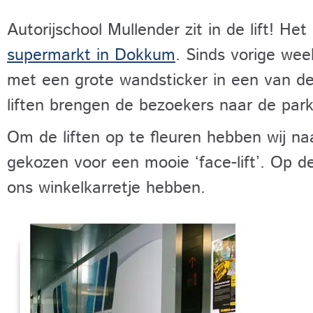
Autorijschool Mullender zit in de lift! He
supermarkt in Dokkum
. Sinds vorige wee
met een grote wandsticker in een van de
liften brengen de bezoekers naar de par
Om de liften op te fleuren hebben wij na
gekozen voor een mooie ‘face-lift’. Op de
ons winkelkarretje hebben.