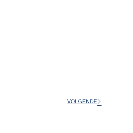
VOLGENDE