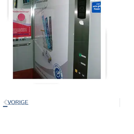
VORIGE