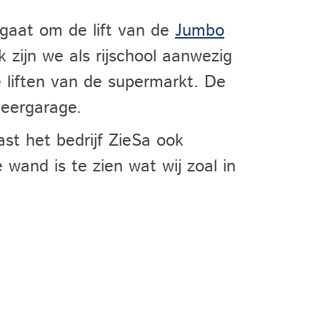
t gaat om de lift van de
Jumbo
k zijn we als rijschool aanwezig
 liften van de supermarkt. De
keergarage.
ast het bedrijf ZieSa ook
 wand is te zien wat wij zoal in