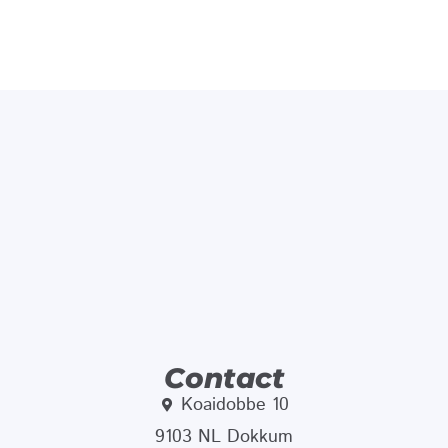
Contact
Koaidobbe 10
9103 NL Dokkum