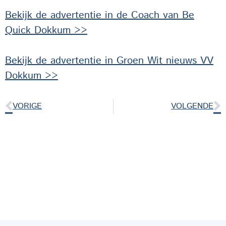
Bekijk de advertentie in de Coach van Be
Quick Dokkum >>
Bekijk de advertentie in Groen Wit nieuws VV
Dokkum >>
VORIGE
VOLGENDE