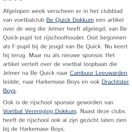
Afgelopen week verscheen er in het clubblad
van voetbalclub
Be Quick Dokkum
een artikel
over de weg die Jelmer heeft afgelegd; van Be
Quick-pupil tot rijschoolhouder. Ooit begonnen
als F-pupil bij de jeugd van Be Quick. Nu keert
hij terug. Maar nu als nieuwe sponsor. Het
artikel vertelt over de voetbal loopbaan die
Jelmer na Be Quick naar
Cambuur Leeuwarden
leidde, naar Harkemase Boys en ook
Drachtster
Boys
.
Ook is de rijschool sponsor geworden van
Voetbal Vereniging Dokkum
. Naast deze clubs
heeft de rijschool ook al zijn gezicht laten zien
bij de Harkemase Boys.