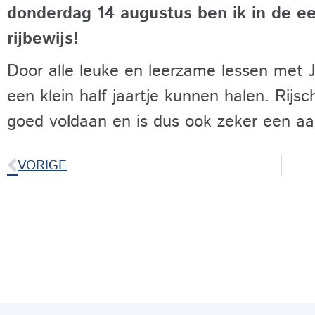
donderdag 14 augustus ben ik in de ee
rijbewijs!
Door alle leuke en leerzame lessen met Je
een klein half jaartje kunnen halen. Rijsc
goed voldaan en is dus ook zeker een aa
VORIGE