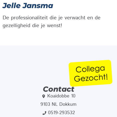
Jelle Jansma
De professionaliteit die je verwacht en de
gezelligheid die je wenst!
Contact
Koaidobbe 10
9103 NL Dokkum
0519-293532