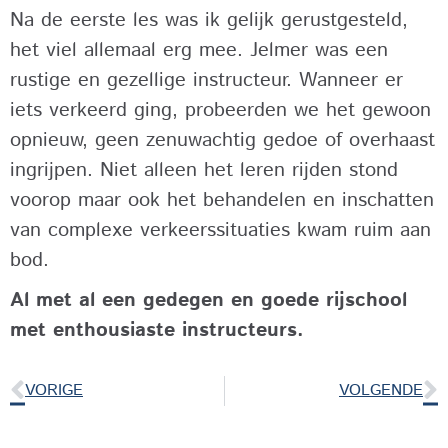
Na de eerste les was ik gelijk gerustgesteld,
het viel allemaal erg mee. Jelmer was een
rustige en gezellige instructeur. Wanneer er
iets verkeerd ging, probeerden we het gewoon
opnieuw, geen zenuwachtig gedoe of overhaast
ingrijpen. Niet alleen het leren rijden stond
voorop maar ook het behandelen en inschatten
van complexe verkeerssituaties kwam ruim aan
bod.
Al met al een gedegen en goede rijschool
met enthousiaste instructeurs.
VORIGE
VOLGENDE