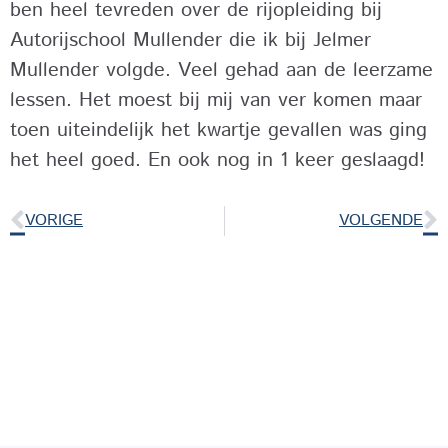
ben heel tevreden over de rijopleiding bij
Autorijschool Mullender die ik bij Jelmer
Mullender volgde. Veel gehad aan de leerzame
lessen. Het moest bij mij van ver komen maar
toen uiteindelijk het kwartje gevallen was ging
het heel goed. En ook nog in 1 keer geslaagd!
VORIGE
VOLGENDE