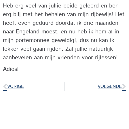
Heb erg veel van jullie beide geleerd en ben
erg blij met het behalen van mijn rijbewijs! Het
heeft even geduurd doordat ik drie maanden
naar Engeland moest, en nu heb ik hem al in
mijn portemonnee geweldig!, dus nu kan ik
lekker veel gaan rijden. Zal jullie natuurlijk
aanbevelen aan mijn vrienden voor rijlessen!
Adios!
VORIGE
VOLGENDE