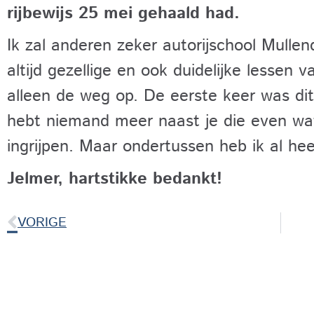
rijbewijs 25 mei gehaald had.
Ik zal anderen zeker autorijschool Mulle
altijd gezellige en ook duidelijke lessen 
alleen de weg op. De eerste keer was di
hebt niemand meer naast je die even wa
ingrijpen. Maar ondertussen heb ik al he
Jelmer, hartstikke bedankt!
VORIGE