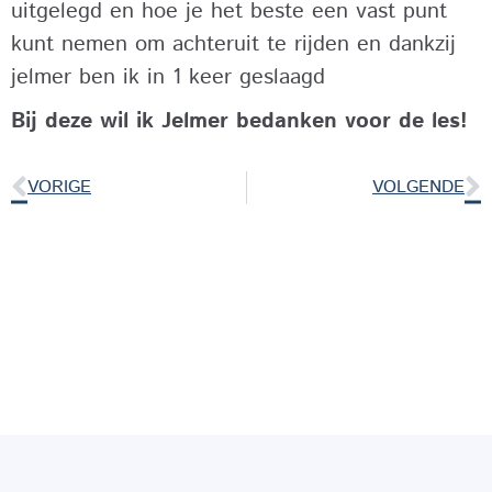
uitgelegd en hoe je het beste een vast punt
kunt nemen om achteruit te rijden en dankzij
jelmer ben ik in 1 keer geslaagd
Bij deze wil ik Jelmer bedanken voor de les!
VORIGE
VOLGENDE