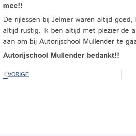
mee!!
De rijlessen bij Jelmer waren altijd goed, 
altijd rustig. Ik ben altijd met plezier de
aan om bij Autorijschool Mullender te gaa
Autorijschool Mullender bedankt!!
VORIGE