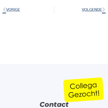
VORIGE
VOLGENDE
Contact