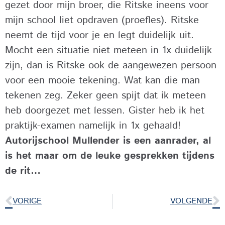
gezet door mijn broer, die Ritske ineens voor
mijn school liet opdraven (proefles). Ritske
neemt de tijd voor je en legt duidelijk uit.
Mocht een situatie niet meteen in 1x duidelijk
zijn, dan is Ritske ook de aangewezen persoon
voor een mooie tekening. Wat kan die man
tekenen zeg. Zeker geen spijt dat ik meteen
heb doorgezet met lessen. Gister heb ik het
praktijk-examen namelijk in 1x gehaald!
Autorijschool Mullender is een aanrader, al
is het maar om de leuke gesprekken tijdens
de rit…
VORIGE
VOLGENDE