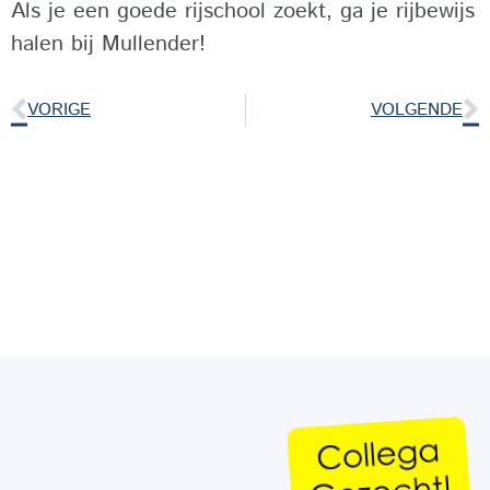
Als je een goede rijschool zoekt, ga je rijbewijs
halen bij Mullender!
VORIGE
VOLGENDE