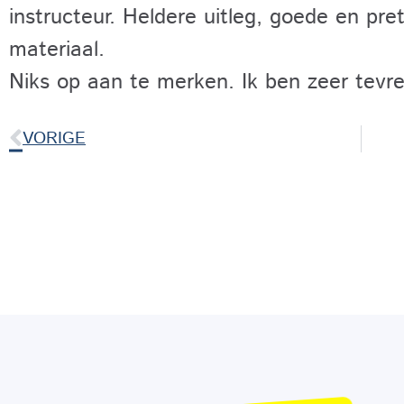
instructeur. Heldere uitleg, goede en pre
materiaal.
Niks op aan te merken. Ik ben zeer tevr
VORIGE