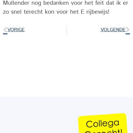
Mullender nog bedanken voor het feit dat ik er
zo snel terecht kon voor het E rijbewijs!
VORIGE
VOLGENDE