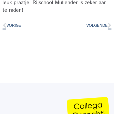
leuk praatje. Rijschool Mullender is zeker aan
te raden!
VORIGE
VOLGENDE