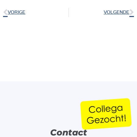
VORIGE
VOLGENDE
Contact