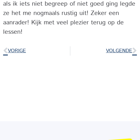
als ik iets niet begreep of niet goed ging legde
ze het me nogmaals rustig uit! Zeker een
aanrader! Kijk met veel plezier terug op de
lessen!
VORIGE
VOLGENDE