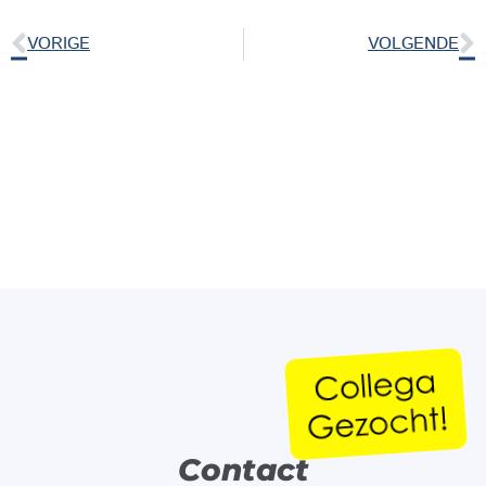
VORIGE
VOLGENDE
Contact