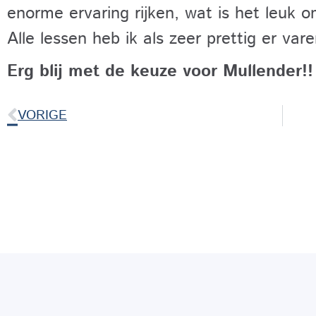
enorme ervaring rijken, wat is het leuk o
Alle lessen heb ik als zeer prettig er var
Erg blij met de keuze voor Mullender!!
VORIGE