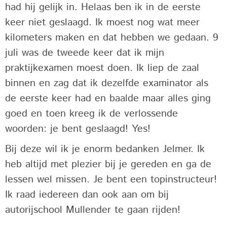
had hij gelijk in. Helaas ben ik in de eerste
keer niet geslaagd. Ik moest nog wat meer
kilometers maken en dat hebben we gedaan. 9
juli was de tweede keer dat ik mijn
praktijkexamen moest doen. Ik liep de zaal
binnen en zag dat ik dezelfde examinator als
de eerste keer had en baalde maar alles ging
goed en toen kreeg ik de verlossende
woorden: je bent geslaagd! Yes!
Bij deze wil ik je enorm bedanken Jelmer. Ik
heb altijd met plezier bij je gereden en ga de
lessen wel missen. Je bent een topinstructeur!
Ik raad iedereen dan ook aan om bij
autorijschool Mullender te gaan rijden!