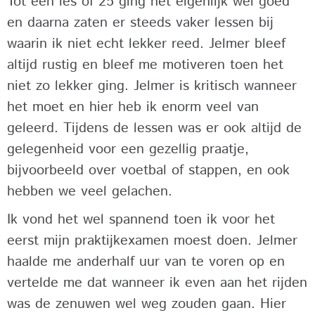
Tot een les of 25 ging het eigenlijk wel goed
en daarna zaten er steeds vaker lessen bij
waarin ik niet echt lekker reed. Jelmer bleef
altijd rustig en bleef me motiveren toen het
niet zo lekker ging. Jelmer is kritisch wanneer
het moet en hier heb ik enorm veel van
geleerd. Tijdens de lessen was er ook altijd de
gelegenheid voor een gezellig praatje,
bijvoorbeeld over voetbal of stappen, en ook
hebben we veel gelachen.
Ik vond het wel spannend toen ik voor het
eerst mijn praktijkexamen moest doen. Jelmer
haalde me anderhalf uur van te voren op en
vertelde me dat wanneer ik even aan het rijden
was de zenuwen wel weg zouden gaan. Hier