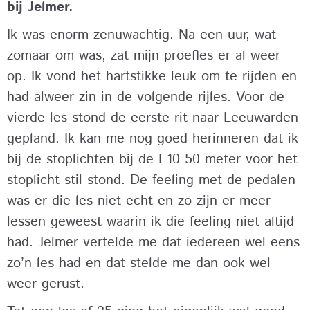
bij Jelmer.
Ik was enorm zenuwachtig. Na een uur, wat
zomaar om was, zat mijn proefles er al weer
op. Ik vond het hartstikke leuk om te rijden en
had alweer zin in de volgende rijles. Voor de
vierde les stond de eerste rit naar Leeuwarden
gepland. Ik kan me nog goed herinneren dat ik
bij de stoplichten bij de E10 50 meter voor het
stoplicht stil stond. De feeling met de pedalen
was er die les niet echt en zo zijn er meer
lessen geweest waarin ik die feeling niet altijd
had. Jelmer vertelde me dat iedereen wel eens
zo’n les had en dat stelde me dan ook wel
weer gerust.