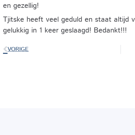
en gezellig!
Tjitske heeft veel geduld en staat altijd v
gelukkig in 1 keer geslaagd! Bedankt!!!
VORIGE