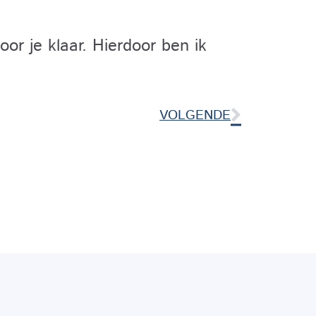
oor je klaar. Hierdoor ben ik
VOLGENDE