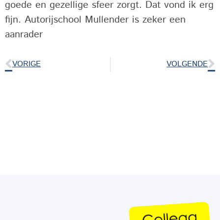
goede en gezellige sfeer zorgt. Dat vond ik erg
fijn. Autorijschool Mullender is zeker een
aanrader
VORIGE
VOLGENDE