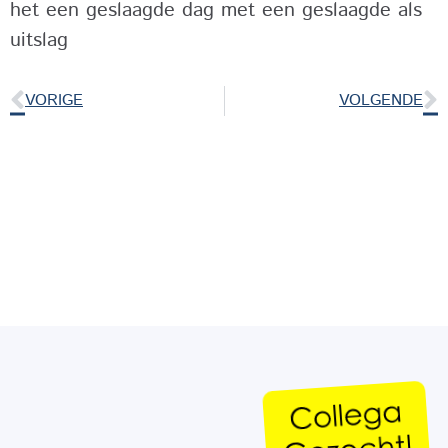
het een geslaagde dag met een geslaagde als
uitslag
VORIGE
VOLGENDE