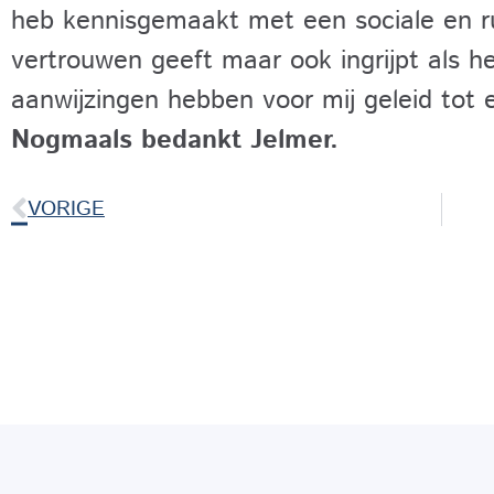
heb kennisgemaakt met een sociale en rus
vertrouwen geeft maar ook ingrijpt als het
aanwijzingen hebben voor mij geleid tot 
Nogmaals bedankt Jelmer.
VORIGE