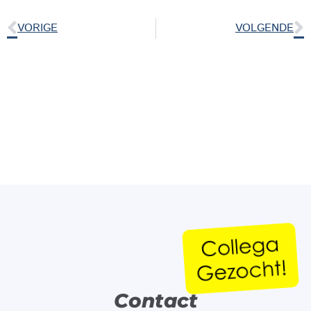
VORIGE
VOLGENDE
Contact