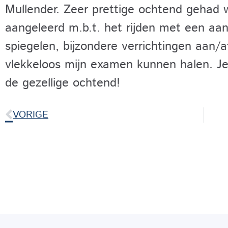
Mullender. Zeer prettige ochtend gehad 
aangeleerd m.b.t. het rijden met een aa
spiegelen, bijzondere verrichtingen aan/
vlekkeloos mijn examen kunnen halen. Je
de gezellige ochtend!
VORIGE