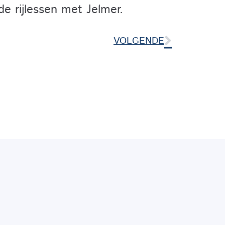
de rijlessen met Jelmer.
VOLGENDE