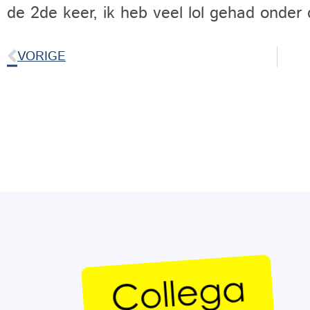
de 2de keer, ik heb veel lol gehad onder 
VORIGE