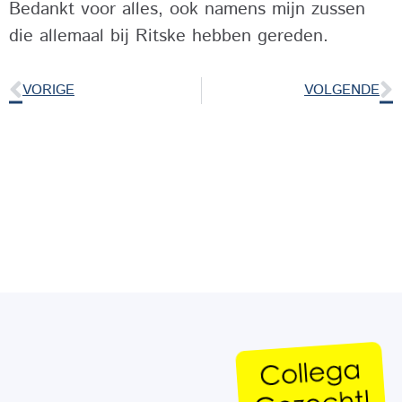
Bedankt voor alles, ook namens mijn zussen
die allemaal bij Ritske hebben gereden.
VORIGE
VOLGENDE