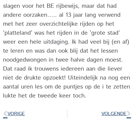
slagen voor het BE rijbewijs, maar dat had
andere oorzaken….. al 13 jaar lang verwend
met het zeer overzichtelijke rijden op het
‘platteland’ was het rijden in de ‘grote stad’
weer een hele uitdaging. Ik had veel bij (en af)
te leren en was dan ook blij dat het lessen
noodgedwongen in twee halve dagen moest.
Dat raad ik trouwens iedereen aan die liever
niet de drukte opzoekt! Uiteindelijk na nog een
aantal uren les om de puntjes op de i te zetten
lukte het de tweede keer toch.
VORIGE
VOLGENDE