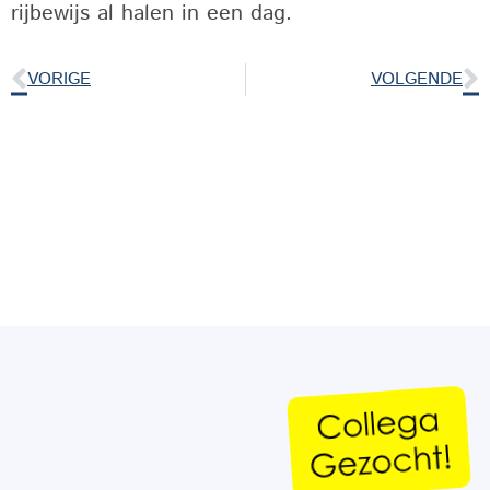
rijbewijs al halen in een dag.
VORIGE
VOLGENDE