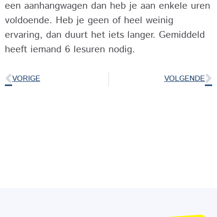
een aanhangwagen dan heb je aan enkele uren
voldoende. Heb je geen of heel weinig
ervaring, dan duurt het iets langer. Gemiddeld
heeft iemand 6 lesuren nodig.
VORIGE
VOLGENDE