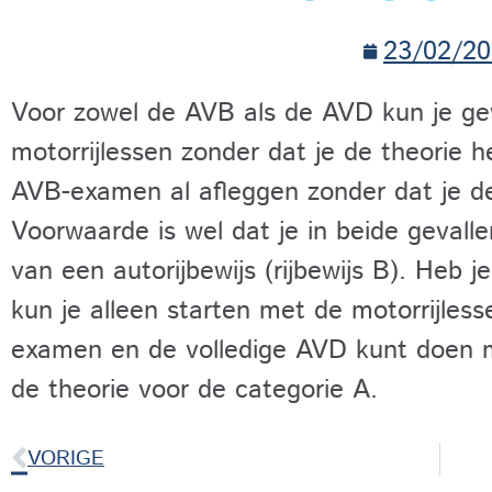
23/02/20
Voor zowel de AVB als de AVD kun je g
motorrijlessen zonder dat je de theorie 
AVB-examen al afleggen zonder dat je de
Voorwaarde is wel dat je in beide gevalle
van een autorijbewijs (rijbewijs B). Heb j
kun je alleen starten met de motorrijles
examen en de volledige AVD kunt doen mo
de theorie voor de categorie A.
VORIGE