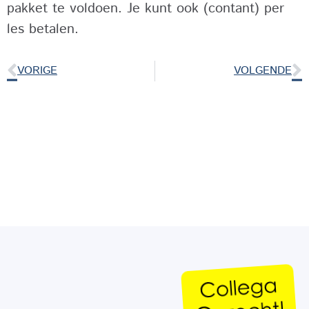
pakket te voldoen. Je kunt ook (contant) per
les betalen.
VORIGE
VOLGENDE