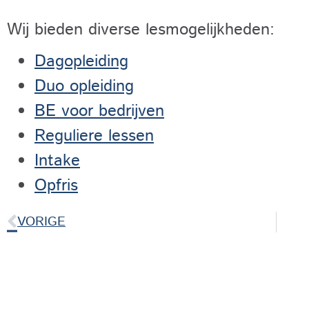
Wij bieden diverse lesmogelijkheden:
Dagopleiding
Duo opleiding
BE voor bedrijven
Reguliere lessen
Intake
Opfris
VORIGE