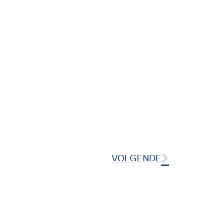
VOLGENDE