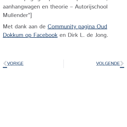
aanhangwagen en theorie – Autorijschool
Mullender”]
Met dank aan de
Community pagina Oud
Dokkum op Facebook
en Dirk L. de Jong.
VORIGE
VOLGENDE