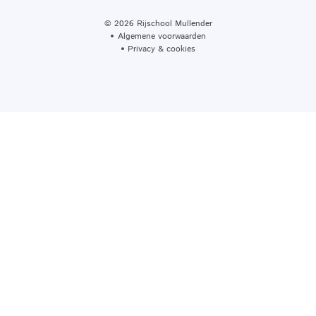
© 2026 Rijschool Mullender
Algemene voorwaarden
Privacy & cookies