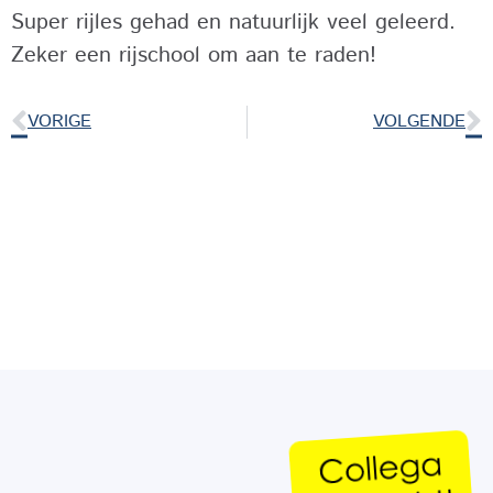
Super rijles gehad en natuurlijk veel geleerd.
Zeker een rijschool om aan te raden!
VORIGE
VOLGENDE