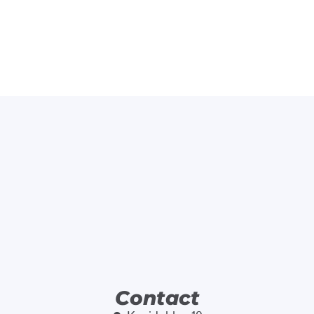
Contact