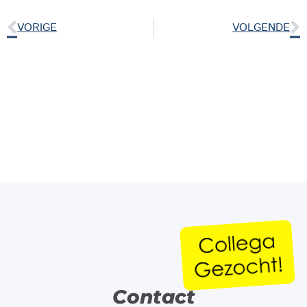
VORIGE
VOLGENDE
Contact