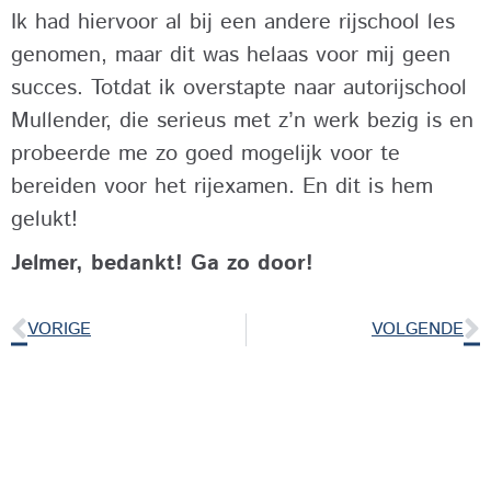
Ik had hiervoor al bij een andere rijschool les
genomen, maar dit was helaas voor mij geen
succes. Totdat ik overstapte naar autorijschool
Mullender, die serieus met z’n werk bezig is en
probeerde me zo goed mogelijk voor te
bereiden voor het rijexamen. En dit is hem
gelukt!
Jelmer, bedankt! Ga zo door!
VORIGE
VOLGENDE