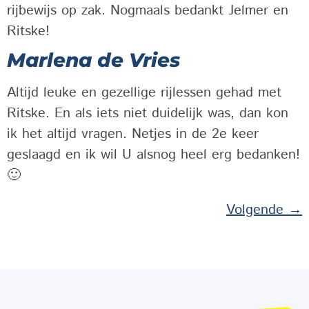
rijbewijs op zak. Nogmaals bedankt Jelmer en
Ritske!
Marlena de Vries
Altijd leuke en gezellige rijlessen gehad met
Ritske. En als iets niet duidelijk was, dan kon
ik het altijd vragen. Netjes in de 2e keer
geslaagd en ik wil U alsnog heel erg bedanken!
🙂
Volgende
→