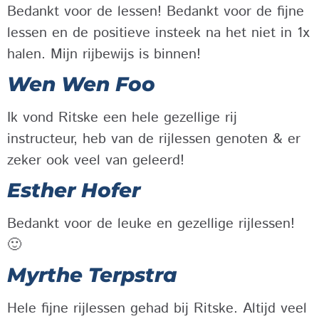
Bedankt voor de lessen! Bedankt voor de fijne
lessen en de positieve insteek na het niet in 1x
halen. Mijn rijbewijs is binnen!
Wen Wen Foo
Ik vond Ritske een hele gezellige rij
instructeur, heb van de rijlessen genoten & er
zeker ook veel van geleerd!
Esther Hofer
Bedankt voor de leuke en gezellige rijlessen!
🙂
Myrthe Terpstra
Hele fijne rijlessen gehad bij Ritske. Altijd veel