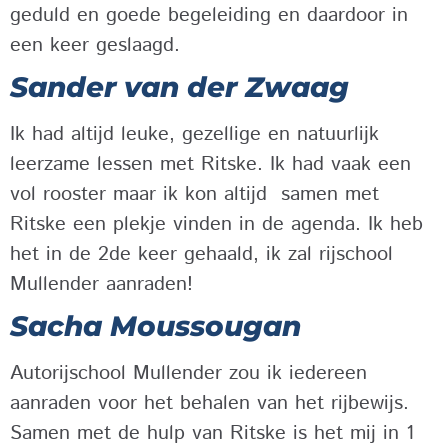
geduld en goede begeleiding en daardoor in
een keer geslaagd.
Sander van der Zwaag
Ik had altijd leuke, gezellige en natuurlijk
leerzame lessen met Ritske. Ik had vaak een
vol rooster maar ik kon altijd samen met
Ritske een plekje vinden in de agenda. Ik heb
het in de 2de keer gehaald, ik zal rijschool
Mullender aanraden!
Sacha Moussougan
Autorijschool Mullender zou ik iedereen
aanraden voor het behalen van het rijbewijs.
Samen met de hulp van Ritske is het mij in 1