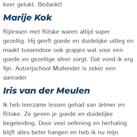
keer gelukt. Bedankt!
Marije Kok
Rijlessen met Ritske waren altijd super
gezellig. Hij geeft goede en duidelijke uitleg en
maakt tussendoor ook grapjes wat voor een
goede en gezellige sfeer zorgt. Dat vond ik erg
fijn. Autorijschool Mullender is zeker een
aanrader
Iris van der Meulen
Ik heb leerzame lessen gehad van Jelmer en
Ritske. Ze geven je goede en duidelijke
begeleiding. Door veel oefening en herhaling
blijft alles beter hangen en heb ik nu mijn