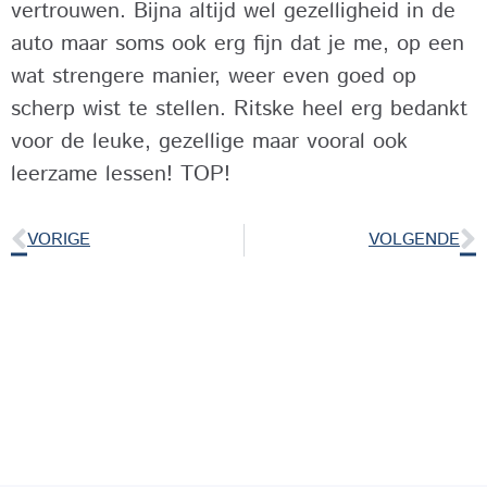
vertrouwen. Bijna altijd wel gezelligheid in de
auto maar soms ook erg fijn dat je me, op een
wat strengere manier, weer even goed op
scherp wist te stellen. Ritske heel erg bedankt
voor de leuke, gezellige maar vooral ook
leerzame lessen! TOP!
VORIGE
VOLGENDE