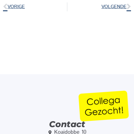
VORIGE
VOLGENDE
Contact
Koaidobbe 10