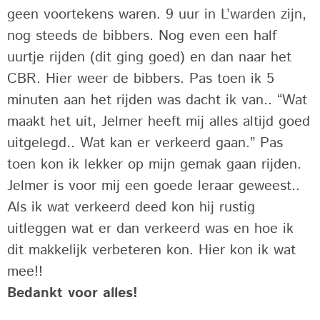
geen voortekens waren. 9 uur in L’warden zijn,
nog steeds de bibbers. Nog even een half
uurtje rijden (dit ging goed) en dan naar het
CBR. Hier weer de bibbers. Pas toen ik 5
minuten aan het rijden was dacht ik van.. “Wat
maakt het uit, Jelmer heeft mij alles altijd goed
uitgelegd.. Wat kan er verkeerd gaan.” Pas
toen kon ik lekker op mijn gemak gaan rijden.
Jelmer is voor mij een goede leraar geweest..
Als ik wat verkeerd deed kon hij rustig
uitleggen wat er dan verkeerd was en hoe ik
dit makkelijk verbeteren kon. Hier kon ik wat
mee!!
Bedankt voor alles!