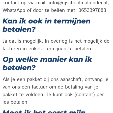
contact op via mail: info@rijschoolmullender.nl,
WhatsApp of door te bellen met: 0653397883.
Kan ik ook in termijnen
betalen?
Ja dat is mogelijk. In overleg is het mogelijk de
facturen in enkele termijnen te betalen.
Op welke manier kan ik
betalen?
Als je een pakket bij ons aanschaft, ontvang je
van ons een factuur om de betaling van je
pakket te voldoen. Je kunt ook (contant) per
les betalen.
Moet ik het eerst mijn