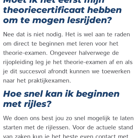
theoriecertificaat hebben
om te mogen lesrijden?
Nee dat is niet nodig. Het is wel aan te raden
om direct te beginnen met leren voor het
theorie-examen. Ongeveer halverwege de
rijopleiding leg je het theorie-examen af en als
je dit succesvol afrondt kunnen we toewerken
naar het praktijkexamen.
Hoe snel kan ik beginnen
met rijles?
We doen ons best jou zo snel mogelijk te laten
starten met de rijlessen. Voor de actuele stand
van zaken kun je het beste even contact met