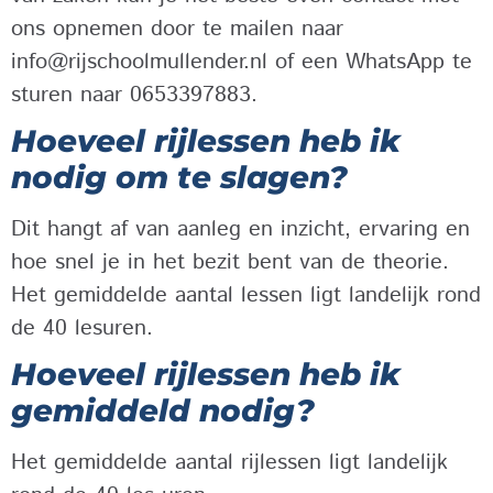
ons opnemen door te mailen naar
info@rijschoolmullender.nl of een WhatsApp te
sturen naar 0653397883.
Hoeveel rijlessen heb ik
nodig om te slagen?
Dit hangt af van aanleg en inzicht, ervaring en
hoe snel je in het bezit bent van de theorie.
Het gemiddelde aantal lessen ligt landelijk rond
de 40 lesuren.
Hoeveel rijlessen heb ik
gemiddeld nodig?
Het gemiddelde aantal rijlessen ligt landelijk